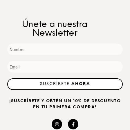
Únete a nuestra
Newsletter
SUSCRÍBETE
AHORA
¡SUSCRÍBETE Y OBTÉN UN 10% DE DESCUENTO
EN TU PRIMERA COMPRA!