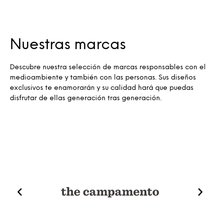
Nuestras marcas
Descubre nuestra selección de marcas responsables con el
medioambiente y también con las personas. Sus diseños
exclusivos te enamorarán y su calidad hará que puedas
disfrutar de ellas generación tras generación.