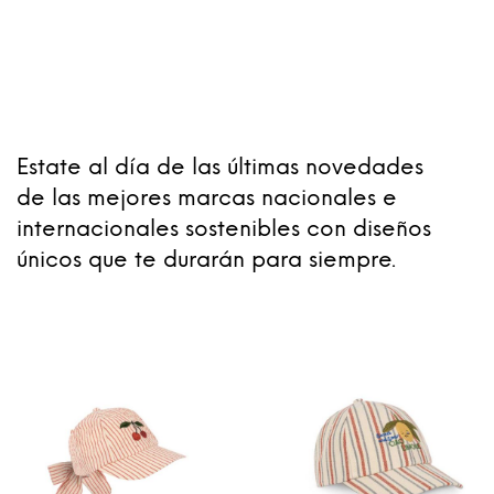
Estate al día de las últimas novedades
de las mejores marcas nacionales e
internacionales sostenibles con diseños
únicos que te durarán para siempre.