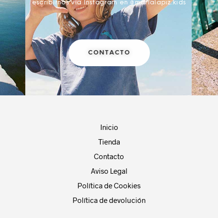
escribirnos vía Instagram en @marialapiz.kids
CONTACTO
Inicio
Tienda
Contacto
Aviso Legal
Política de Cookies
Política de devolución