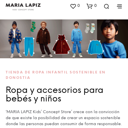
0
0
TIENDA DE ROPA INFANTIL SOSTENIBLE EN
DONOSTIA
Ropa y accesorios para
bebés y niños
‘MARIA LAPIZ Kids’ Concept Store’ crece con la convicción
de que existe la posibilidad de crear un espacio sostenible
donde las personas puedan consumir de forma responsable.