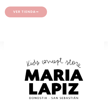
VER TIENDA