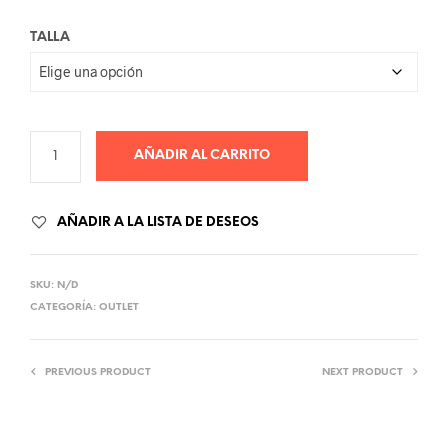
TALLA
AÑADIR AL CARRITO
AÑADIR A LA LISTA DE DESEOS
SKU:
N/D
CATEGORÍA:
OUTLET
PREVIOUS PRODUCT
NEXT PRODUCT