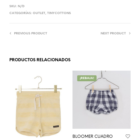
SKU:
N/D
CATEGORÍAS:
OUTLET
,
TINYCOTTONS
PREVIOUS PRODUCT
NEXT PRODUCT
PRODUCTOS RELACIONADOS
¡REBAJA!
BLOOMER CUADRO