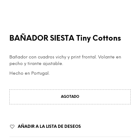
BAÑADOR SIESTA Tiny Cottons
Bañador con cuadros vichy y print frontal. Volante en
pecho y tirante ajustable.
Hecho en Portugal.
AGOTADO
AÑADIR A LA LISTA DE DESEOS