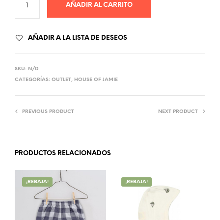
AÑADIR AL CARRITO
AÑADIR A LA LISTA DE DESEOS
SKU:
N/D
CATEGORÍAS:
OUTLET
,
HOUSE OF JAMIE
PREVIOUS PRODUCT
NEXT PRODUCT
PRODUCTOS RELACIONADOS
¡REBAJA!
¡REBAJA!