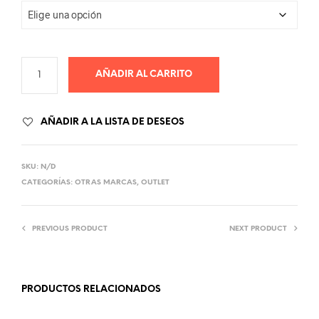
AÑADIR AL CARRITO
AÑADIR A LA LISTA DE DESEOS
SKU:
N/D
CATEGORÍAS:
OTRAS MARCAS
,
OUTLET
PREVIOUS PRODUCT
NEXT PRODUCT
PRODUCTOS RELACIONADOS