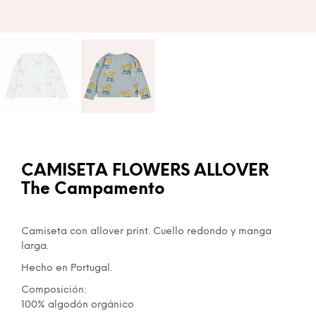
CAMISETA FLOWERS ALLOVER
The Campamento
Camiseta con allover print. Cuello redondo y manga
larga.
Hecho en Portugal.
Composición:
100% algodón orgánico