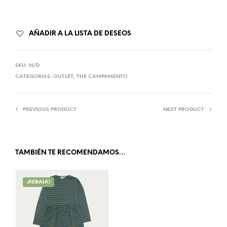
AÑADIR A LA LISTA DE DESEOS
SKU:
N/D
CATEGORÍAS:
OUTLET
,
THE CAMPAMENTO
PREVIOUS PRODUCT
NEXT PRODUCT
TAMBIÉN TE RECOMENDAMOS…
¡REBAJA!