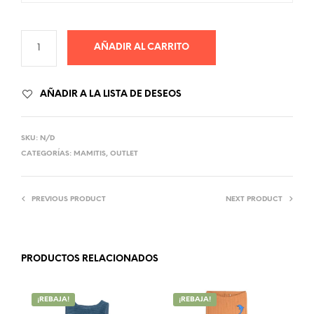
AÑADIR AL CARRITO
AÑADIR A LA LISTA DE DESEOS
SKU:
N/D
CATEGORÍAS:
MAMITIS
,
OUTLET
PREVIOUS PRODUCT
NEXT PRODUCT
PRODUCTOS RELACIONADOS
¡REBAJA!
¡REBAJA!