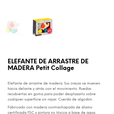
ELEFANTE DE ARRASTRE DE
MADERA Petit Collage
Elefante de arrastre de madera. Sus orejas se mueven
hacia delante y atrás con el movimiento. Ruedas
recubiertas en goma para poder desplazarlo sobre
cualquier superficie sin rayar. Cuerda de algodón.
Fabricado con madera contrachapada de álamo
certificada FSC y pintura no tóxica a base de agua.