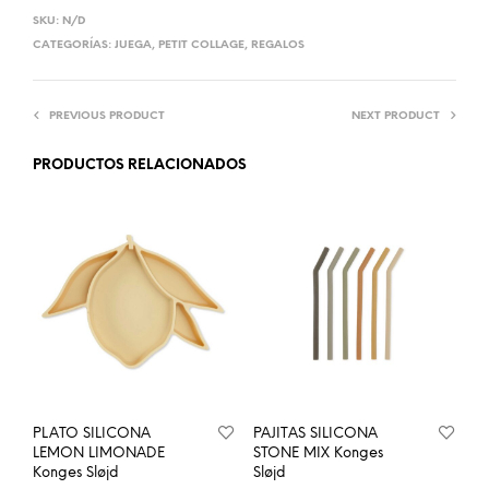
SKU:
N/D
CATEGORÍAS:
JUEGA
,
PETIT COLLAGE
,
REGALOS
PREVIOUS PRODUCT
NEXT PRODUCT
PRODUCTOS RELACIONADOS
PLATO SILICONA
PAJITAS SILICONA
LEMON LIMONADE
STONE MIX Konges
Konges Sløjd
Sløjd