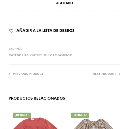
AGOTADO
AÑADIR A LA LISTA DE DESEOS
SKU:
N/D
CATEGORÍAS:
OUTLET
,
THE CAMPAMENTO
PREVIOUS PRODUCT
NEXT PRODUCT
PRODUCTOS RELACIONADOS
¡REBAJA!
¡REBAJA!