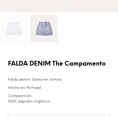
FALDA DENIM The Campamento
Falda denim. Goma en cintura.
Hecho en Portugal.
Composición:
100% algodón orgánico