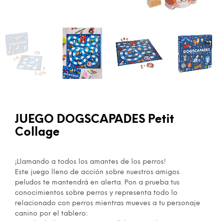
JUEGO DOGSCAPADES Petit
Collage
¡Llamando a todos los amantes de los perros!
Este juego lleno de acción sobre nuestros amigos
peludos te mantendrá en alerta. Pon a prueba tus
conocimientos sobre perros y representa todo lo
relacionado con perros mientras mueves a tu personaje
canino por el tablero: