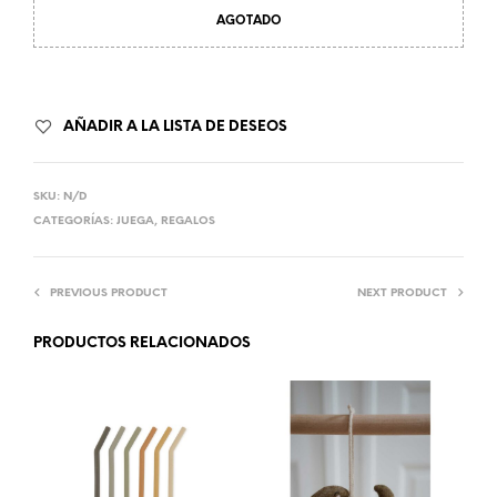
AGOTADO
AÑADIR A LA LISTA DE DESEOS
SKU:
N/D
CATEGORÍAS:
JUEGA
,
REGALOS
PREVIOUS PRODUCT
NEXT PRODUCT
PRODUCTOS RELACIONADOS