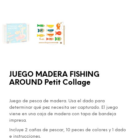
JUEGO MADERA FISHING
AROUND Petit Collage
Juego de pesca de madera. Usa el dado para
determinar qué pez necesita ser capturado. El juego
viene en una caja de madera con tapa de bandeja
impresa.
Incluye 2 cañas de pescar, 10 peces de colores y 1 dado
e instrucciones.