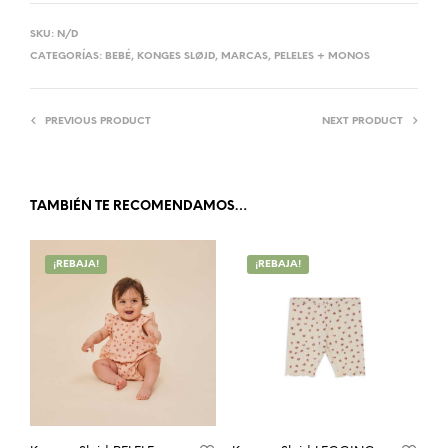
SKU:
N/D
CATEGORÍAS:
BEBÉ
,
KONGES SLØJD
,
MARCAS
,
PELELES + MONOS
PREVIOUS PRODUCT
NEXT PRODUCT
TAMBIÉN TE RECOMENDAMOS…
¡REBAJA!
¡REBAJA!