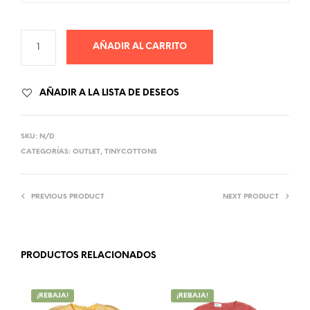
AÑADIR AL CARRITO
AÑADIR A LA LISTA DE DESEOS
SKU:
N/D
CATEGORÍAS:
OUTLET
,
TINYCOTTONS
PREVIOUS PRODUCT
NEXT PRODUCT
PRODUCTOS RELACIONADOS
¡REBAJA!
¡REBAJA!