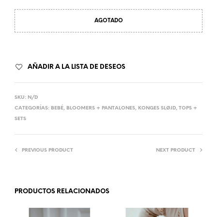
AGOTADO
AÑADIR A LA LISTA DE DESEOS
SKU:
N/D
CATEGORÍAS:
BEBÉ
,
BLOOMERS + PANTALONES
,
KONGES SLØJD
,
TOPS +
SETS
PREVIOUS PRODUCT
NEXT PRODUCT
PRODUCTOS RELACIONADOS