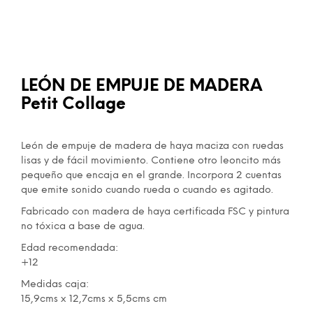
LEÓN DE EMPUJE DE MADERA
Petit Collage
León de empuje de madera de haya maciza con ruedas
lisas y de fácil movimiento. Contiene otro leoncito más
pequeño que encaja en el grande. Incorpora 2 cuentas
que emite sonido cuando rueda o cuando es agitado.
Fabricado con madera de haya certificada FSC y pintura
no tóxica a base de agua.
Edad recomendada:
+12
Medidas caja:
15,9cms x 12,7cms x 5,5cms cm