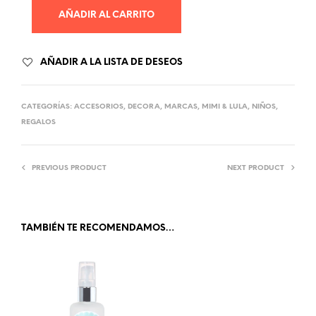
AÑADIR AL CARRITO
AÑADIR A LA LISTA DE DESEOS
CATEGORÍAS:
ACCESORIOS
,
DECORA
,
MARCAS
,
MIMI & LULA
,
NIÑOS
,
REGALOS
PREVIOUS PRODUCT
NEXT PRODUCT
TAMBIÉN TE RECOMENDAMOS…