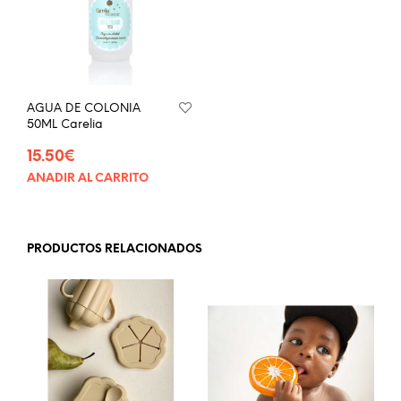
AGUA DE COLONIA
50ML Carelia
15.50
€
AÑADIR AL CARRITO
PRODUCTOS RELACIONADOS