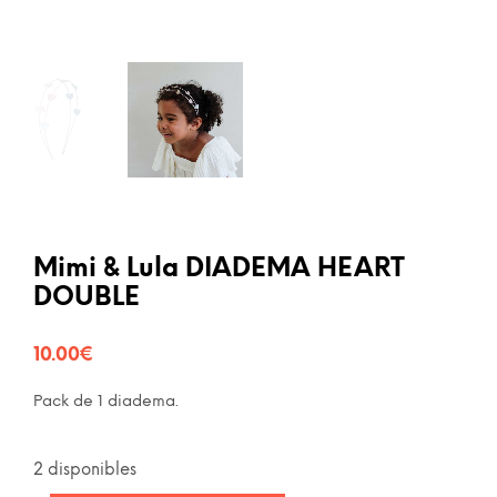
Mimi & Lula DIADEMA HEART
DOUBLE
10.00
€
Pack de 1 diadema.
2 disponibles