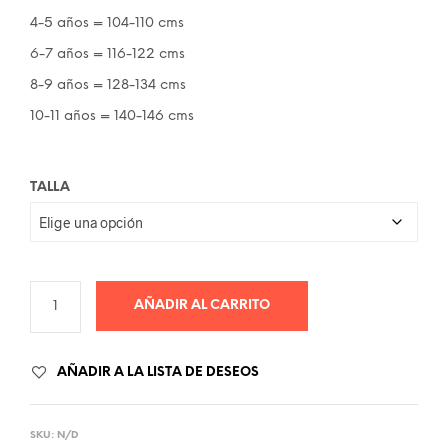
4-5 años = 104-110 cms
6-7 años = 116-122 cms
8-9 años = 128-134 cms
10-11 años = 140-146 cms
TALLA
AÑADIR AL CARRITO
AÑADIR A LA LISTA DE DESEOS
SKU:
N/D