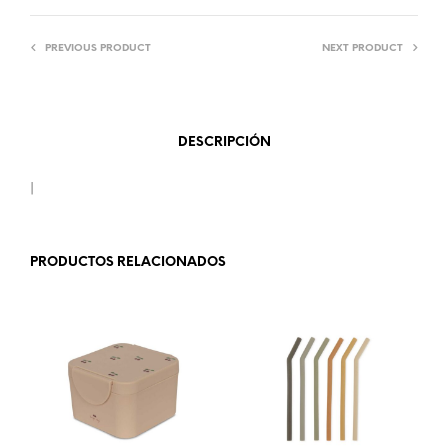
PREVIOUS PRODUCT
NEXT PRODUCT
DESCRIPCIÓN
|
PRODUCTOS RELACIONADOS