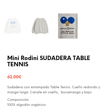
Mini Rodini SUDADERA TABLE
TENNIS
62.00
€
Sudadera con estampado Table Tennis. Cuello redondo y
manga larga. Canale en cuello, bocamanga y bajo.
Composición:
100% algodón orgánico