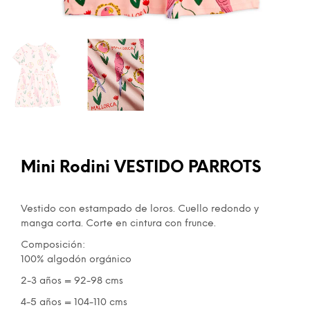
Mini Rodini VESTIDO PARROTS
Vestido con estampado de loros. Cuello redondo y
manga corta. Corte en cintura con frunce.
Composición:
100% algodón orgánico
2-3 años = 92-98 cms
4-5 años = 104-110 cms