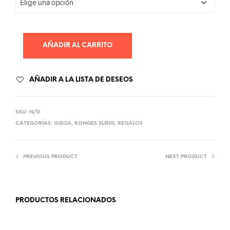
AÑADIR AL CARRITO
AÑADIR A LA LISTA DE DESEOS
SKU:
N/D
CATEGORÍAS:
JUEGA
,
KONGES SLØJD
,
REGALOS
PREVIOUS PRODUCT
NEXT PRODUCT
PRODUCTOS RELACIONADOS