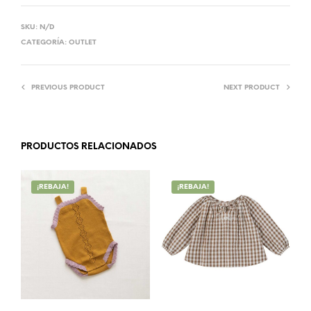
SKU:
N/D
CATEGORÍA:
OUTLET
PREVIOUS PRODUCT
NEXT PRODUCT
PRODUCTOS RELACIONADOS
¡REBAJA!
¡REBAJA!