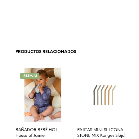
PRODUCTOS RELACIONADOS
¡REBAJA!
BAÑADOR BEBÉ HOJ
PAJITAS MINI SILICONA
House of Jamie
STONE MIX Konges Sløjd