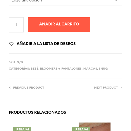
AÑADIR AL CARRITO
AÑADIR A LA LISTA DE DESEOS
SKU:
N/D
CATEGORÍAS:
BEBÉ
,
BLOOMERS + PANTALONES
,
MARCAS
,
SNUG
PREVIOUS PRODUCT
NEXT PRODUCT
PRODUCTOS RELACIONADOS
¡REBAJA!
¡REBAJA!