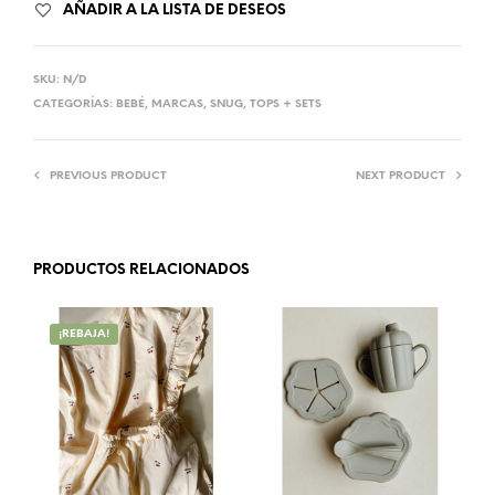
AÑADIR A LA LISTA DE DESEOS
SKU:
N/D
CATEGORÍAS:
BEBÉ
,
MARCAS
,
SNUG
,
TOPS + SETS
PREVIOUS PRODUCT
NEXT PRODUCT
PRODUCTOS RELACIONADOS
¡REBAJA!