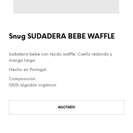
Snug SUDADERA BEBE WAFFLE
Sudadera bebé con tejido waffle. Cuello redondo y
manga larga.
Hecho en Portugal.
Composición:
100% algodón orgánico
AGOTADO