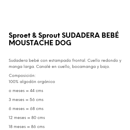
Sproet & Sprout SUDADERA BEBÉ
MOUSTACHE DOG
Sudadera bebé con estampado frontal. Cuello redondo y
manga larga. Canalé en cuello, bocamanga y bajo.
Composición:
100% algodón orgánico
o meses = 44 cms
3 meses = 56 cms
6 meses = 68 cms
12 meses = 80 cms
18 meses = 86 cms