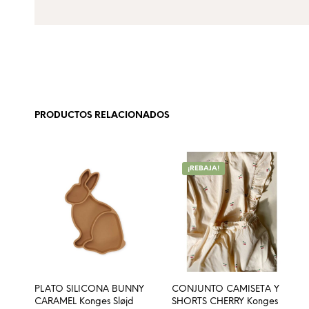
PRODUCTOS RELACIONADOS
¡REBAJA!
PLATO SILICONA BUNNY
CONJUNTO CAMISETA Y
CARAMEL Konges Sløjd
SHORTS CHERRY Konges