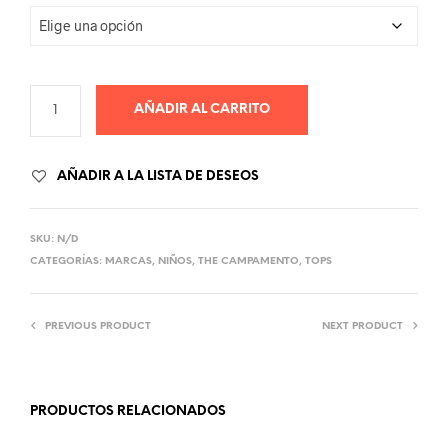
AÑADIR AL CARRITO
AÑADIR A LA LISTA DE DESEOS
SKU:
N/D
CATEGORÍAS:
MARCAS
,
NIÑOS
,
THE CAMPAMENTO
,
TOPS
PREVIOUS PRODUCT
NEXT PRODUCT
PRODUCTOS RELACIONADOS