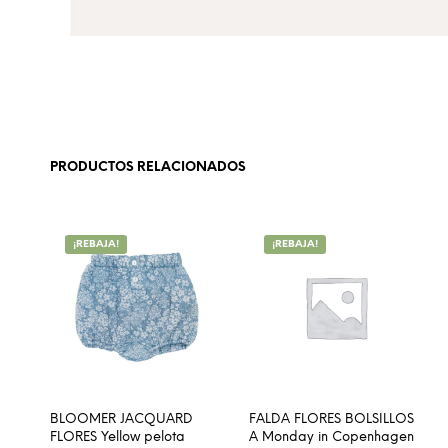
PRODUCTOS RELACIONADOS
¡REBAJA!
¡REBAJA!
BLOOMER JACQUARD
FALDA FLORES BOLSILLOS
FLORES Yellow pelota
A Monday in Copenhagen