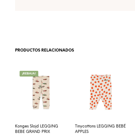
PRODUCTOS RELACIONADOS
¡REBAJA!
Konges Slojd LEGGING
Tinycottons LEGGING BEBÉ
BEBE GRAND PRIX
APPLES