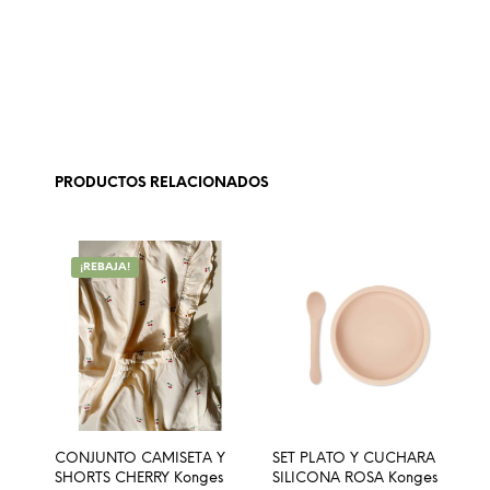
PRODUCTOS RELACIONADOS
¡REBAJA!
CONJUNTO CAMISETA Y
SET PLATO Y CUCHARA
SHORTS CHERRY Konges
SILICONA ROSA Konges