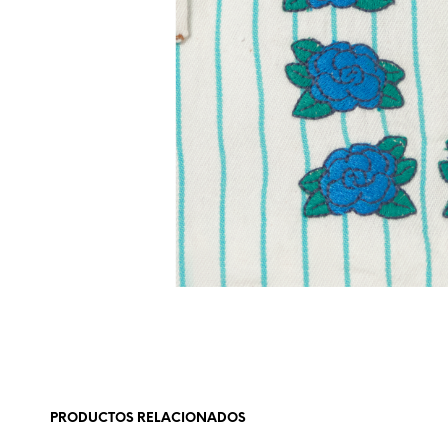
PRODUCTOS RELACIONADOS