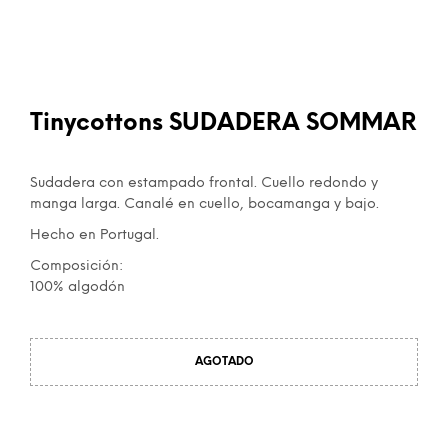
Tinycottons SUDADERA SOMMAR
Sudadera con estampado frontal. Cuello redondo y
manga larga. Canalé en cuello, bocamanga y bajo.
Hecho en Portugal.
Composición:
100% algodón
AGOTADO