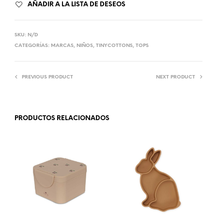
AÑADIR A LA LISTA DE DESEOS
SKU:
N/D
CATEGORÍAS:
MARCAS
,
NIÑOS
,
TINYCOTTONS
,
TOPS
PREVIOUS PRODUCT
NEXT PRODUCT
PRODUCTOS RELACIONADOS