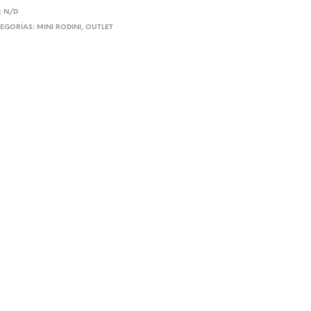
:
N/D
EGORÍAS:
MINI RODINI
,
OUTLET