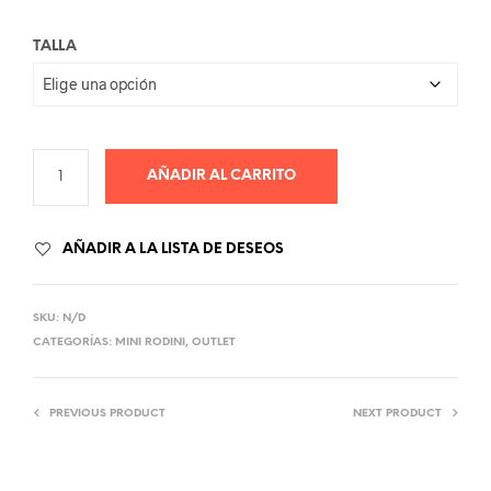
TALLA
AÑADIR AL CARRITO
AÑADIR A LA LISTA DE DESEOS
SKU:
N/D
CATEGORÍAS:
MINI RODINI
,
OUTLET
PREVIOUS PRODUCT
NEXT PRODUCT