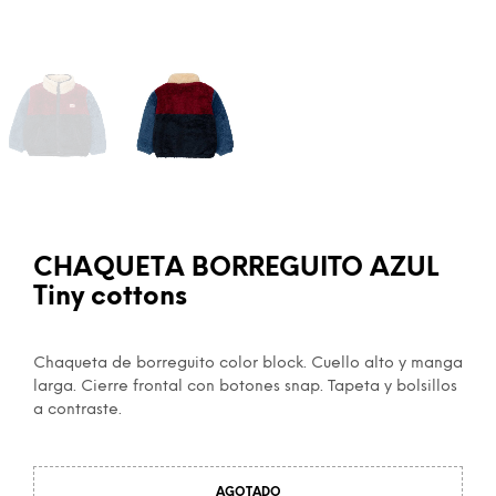
CHAQUETA BORREGUITO AZUL
Tiny cottons
Chaqueta de borreguito color block. Cuello alto y manga
larga. Cierre frontal con botones snap. Tapeta y bolsillos
a contraste.
AGOTADO