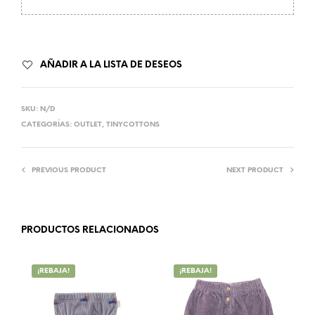
AÑADIR A LA LISTA DE DESEOS
SKU:
N/D
CATEGORÍAS:
OUTLET
,
TINYCOTTONS
PREVIOUS PRODUCT
NEXT PRODUCT
PRODUCTOS RELACIONADOS
¡REBAJA!
¡REBAJA!