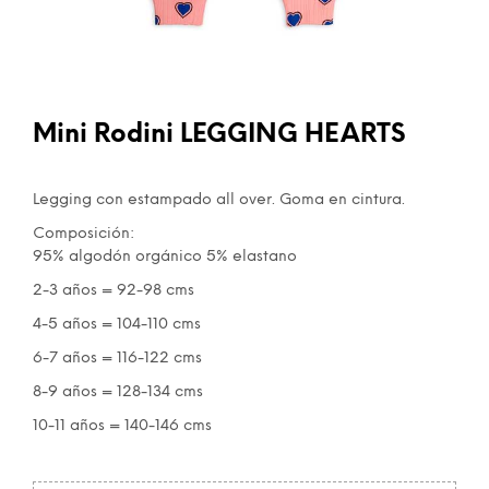
Mini Rodini LEGGING HEARTS
Legging con estampado all over. Goma en cintura.
Composición:
95% algodón orgánico 5% elastano
2-3 años = 92-98 cms
4-5 años = 104-110 cms
6-7 años = 116-122 cms
8-9 años = 128-134 cms
10-11 años = 140-146 cms