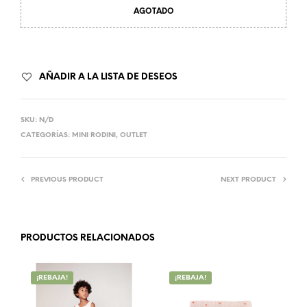
AGOTADO
AÑADIR A LA LISTA DE DESEOS
SKU:
N/D
CATEGORÍAS:
MINI RODINI
,
OUTLET
PREVIOUS PRODUCT
NEXT PRODUCT
PRODUCTOS RELACIONADOS
¡REBAJA!
¡REBAJA!