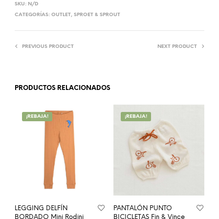
SKU:
N/D
CATEGORÍAS:
OUTLET
,
SPROET & SPROUT
PREVIOUS PRODUCT
NEXT PRODUCT
PRODUCTOS RELACIONADOS
¡REBAJA!
¡REBAJA!
LEGGING DELFÍN
PANTALÓN PUNTO
BORDADO Mini Rodini
BICICLETAS Fin & Vince