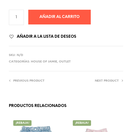
AÑADIR AL CARRITO
AÑADIR A LA LISTA DE DESEOS
SKU:
N/D
CATEGORÍAS:
HOUSE OF JAMIE
,
OUTLET
PREVIOUS PRODUCT
NEXT PRODUCT
PRODUCTOS RELACIONADOS
¡REBAJA!
¡REBAJA!